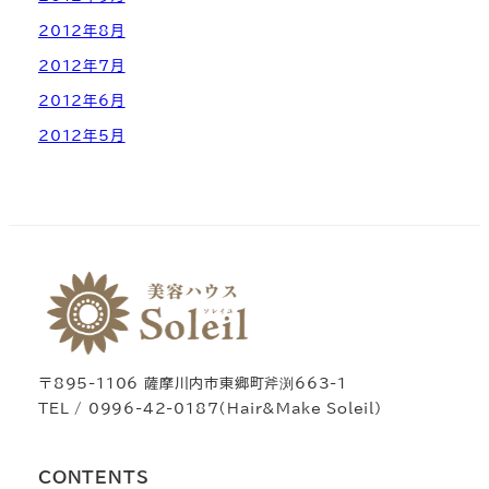
2012年8月
2012年7月
2012年6月
2012年5月
〒895-1106 薩摩川内市東郷町斧渕663-1
TEL / 0996-42-0187（Hair&Make Soleil）
CONTENTS