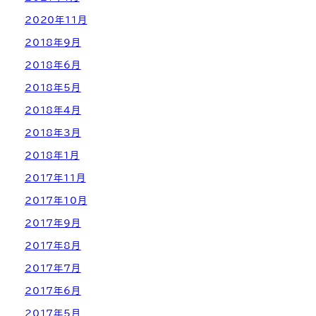
2020年11月
2018年9月
2018年6月
2018年5月
2018年4月
2018年3月
2018年1月
2017年11月
2017年10月
2017年9月
2017年8月
2017年7月
2017年6月
2017年5月