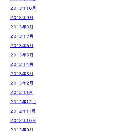
2013年10月
2013年9月
2013年8月
2013年7月
2013年6月
2013年5月
2013年4月
2013年3月
2013年2月
2013年1月
2012年12月
2012年11月
2012年10月
2012年9月