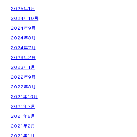
2025年1月
2024年10月
2024年9月
2024年8月
2024年7月
2023年2月
2023年1月
2022年9月
2022年8月
2021年10月
2021年7月
2021年5月
2021年2月
2021年1月