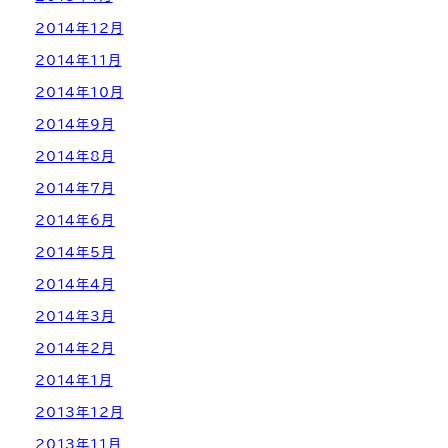
2014年12月
2014年11月
2014年10月
2014年9月
2014年8月
2014年7月
2014年6月
2014年5月
2014年4月
2014年3月
2014年2月
2014年1月
2013年12月
2013年11月