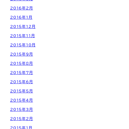
2016年2月
2016年1月
2015年12月
2015年11月
2015年10月
2015年9月
2015年8月
2015年7月
2015年6月
2015年5月
2015年4月
2015年3月
2015年2月
2015年1月