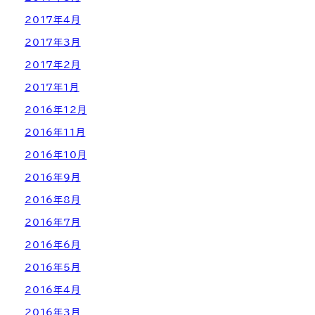
2017年4月
2017年3月
2017年2月
2017年1月
2016年12月
2016年11月
2016年10月
2016年9月
2016年8月
2016年7月
2016年6月
2016年5月
2016年4月
2016年3月