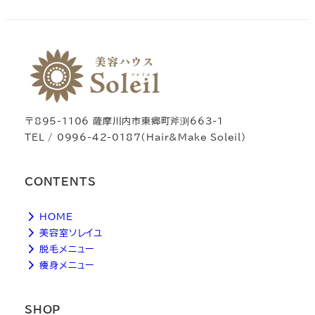
〒895-1106 薩摩川内市東郷町斧渕663-1
TEL / 0996-42-0187（Hair&Make Soleil）
CONTENTS
HOME
美容室ソレイユ
脱毛メニュー
痩身メニュー
SHOP