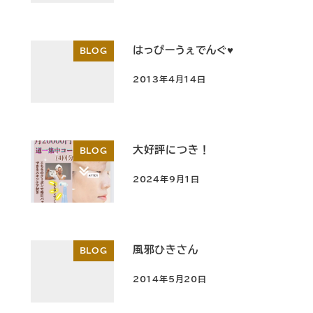
はっぴーうぇでんぐ♥
BLOG
2013年4月14日
投稿日
大好評につき！
BLOG
2024年9月1日
投稿日
風邪ひきさん
BLOG
2014年5月20日
投稿日