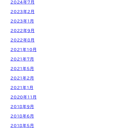
2024年7月
2023年2月
2023年1月
2022年9月
2022年8月
2021年10月
2021年7月
2021年5月
2021年2月
2021年1月
2020年11月
2018年9月
2018年6月
2018年5月