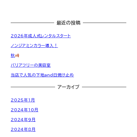
最近の投稿
2026年成人式レンタルスタート
ノンジアミンカラー導入！
秋
バリアフリーの美容室
当店で人気の下地and日焼け止め
アーカイブ
2025年1月
2024年10月
2024年9月
2024年8月