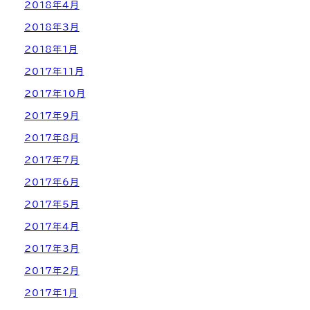
2018年4月
2018年3月
2018年1月
2017年11月
2017年10月
2017年9月
2017年8月
2017年7月
2017年6月
2017年5月
2017年4月
2017年3月
2017年2月
2017年1月