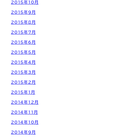
2015年10月
2015年9月
2015年8月
2015年7月
2015年6月
2015年5月
2015年4月
2015年3月
2015年2月
2015年1月
2014年12月
2014年11月
2014年10月
2014年9月