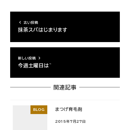
古い投稿
抹茶スパはじまります
新しい投稿
今週土曜日は~
関連記事
まつげ育毛剤
BLOG
2015年7月27日
投稿日