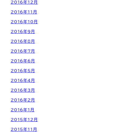
2016年12月
2016年11月
2016年10月
2016年9月
2016年8月
2016年7月
2016年6月
2016年5月
2016年4月
2016年3月
2016年2月
2016年1月
2015年12月
2015年11月