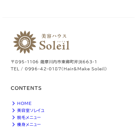
〒895-1106 薩摩川内市東郷町斧渕663-1
TEL / 0996-42-0187（Hair&Make Soleil）
CONTENTS
HOME
美容室ソレイユ
脱毛メニュー
痩身メニュー