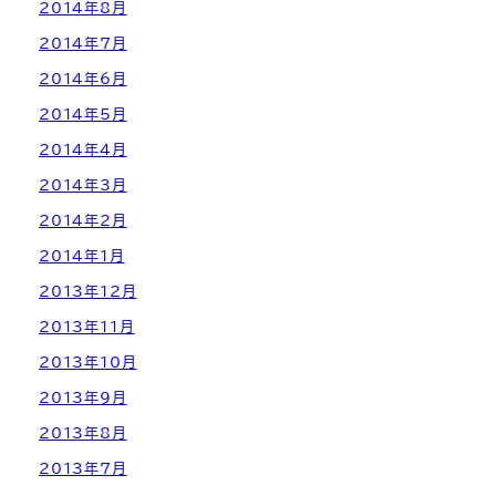
2014年8月
2014年7月
2014年6月
2014年5月
2014年4月
2014年3月
2014年2月
2014年1月
2013年12月
2013年11月
2013年10月
2013年9月
2013年8月
2013年7月