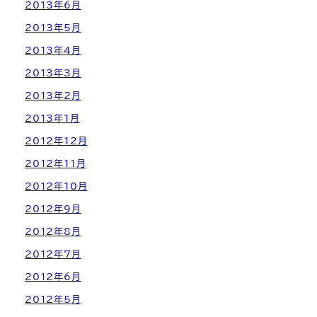
2013年6月
2013年5月
2013年4月
2013年3月
2013年2月
2013年1月
2012年12月
2012年11月
2012年10月
2012年9月
2012年8月
2012年7月
2012年6月
2012年5月