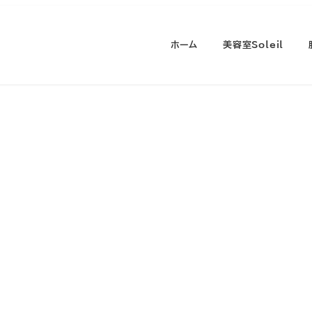
ホーム
美容室Soleil