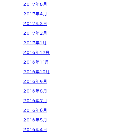
2017年5月
2017年4月
2017年3月
2017年2月
2017年1月
2016年12月
2016年11月
2016年10月
2016年9月
2016年8月
2016年7月
2016年6月
2016年5月
2016年4月