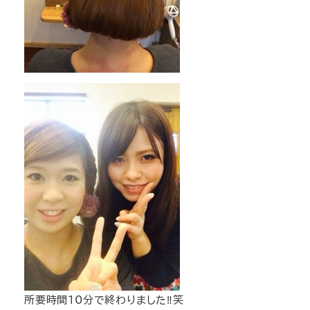
所要時間10分で終わりました‼︎笑