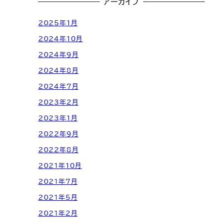
アーカイブ
2025年1月
2024年10月
2024年9月
2024年8月
2024年7月
2023年2月
2023年1月
2022年9月
2022年8月
2021年10月
2021年7月
2021年5月
2021年2月