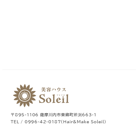
〒895-1106 薩摩川内市東郷町斧渕663-1
TEL / 0996-42-0187（Hair&Make Soleil）