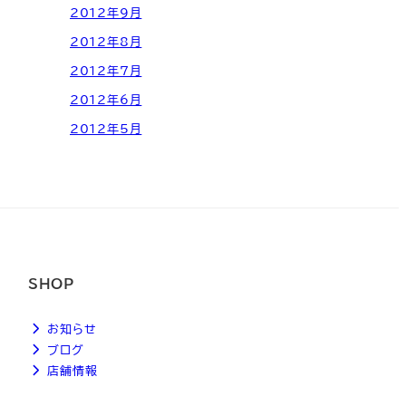
2012年9月
2012年8月
2012年7月
2012年6月
2012年5月
SHOP
お知らせ
ブログ
店舗情報