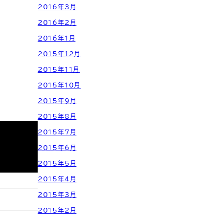
2016年3月
2016年2月
2016年1月
2015年12月
2015年11月
2015年10月
2015年9月
2015年8月
2015年7月
2015年6月
2015年5月
2015年4月
2015年3月
2015年2月