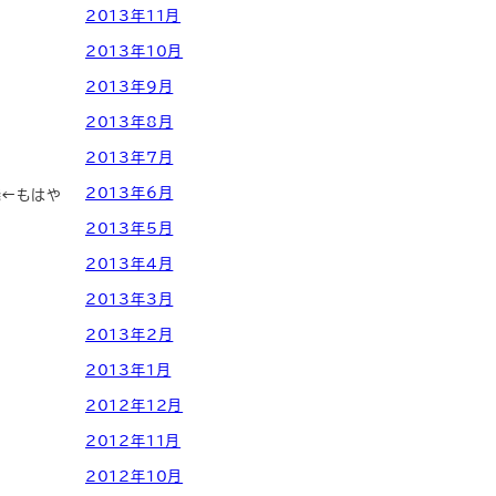
2013年11月
2013年10月
2013年9月
2013年8月
2013年7月
2013年6月
発←もはや
2013年5月
2013年4月
2013年3月
2013年2月
2013年1月
2012年12月
2012年11月
2012年10月