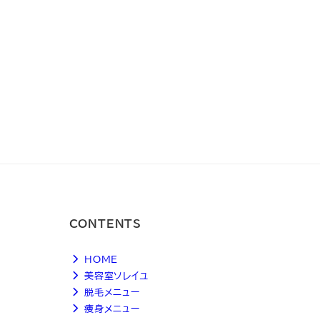
CONTENTS
HOME
美容室ソレイユ
脱毛メニュー
痩身メニュー