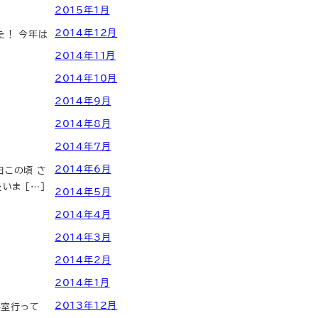
2015年1月
2014年12月
た！ 今年は
2014年11月
2014年10月
2014年9月
2014年8月
2014年7月
2014年6月
日この頃 さ
いま […]
2014年5月
2014年4月
2014年3月
2014年2月
2014年1月
2013年12月
容室行って