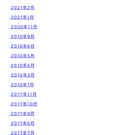
2021年2月
2021年1月
2020年11月
2018年9月
2018年6月
2018年5月
2018年4月
2018年3月
2018年1月
2017年11月
2017年10月
2017年9月
2017年8月
2017年7月