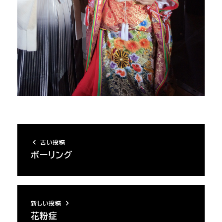
古い投稿
ボーリング
新しい投稿
花粉症