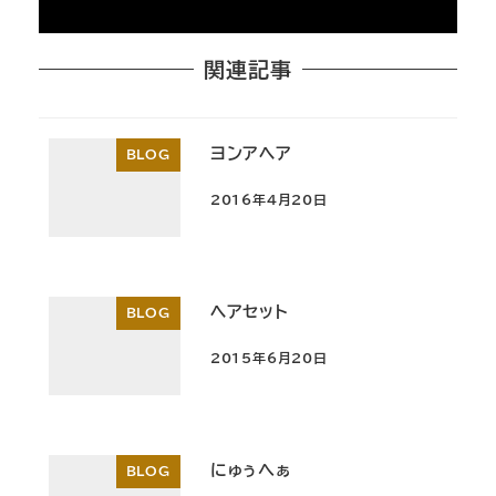
関連記事
ヨンアヘア
BLOG
2016年4月20日
投稿日
ヘアセット
BLOG
2015年6月20日
投稿日
にゅぅへぁ
BLOG