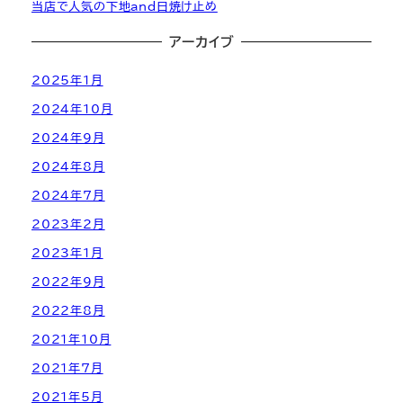
当店で人気の下地and日焼け止め
アーカイブ
2025年1月
2024年10月
2024年9月
2024年8月
2024年7月
2023年2月
2023年1月
2022年9月
2022年8月
2021年10月
2021年7月
2021年5月