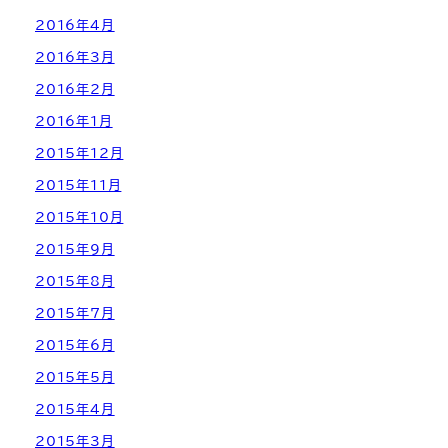
2016年4月
2016年3月
2016年2月
2016年1月
2015年12月
2015年11月
2015年10月
2015年9月
2015年8月
2015年7月
2015年6月
2015年5月
2015年4月
2015年3月