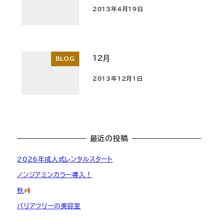
2013年4月19日
投稿日
12月
BLOG
2013年12月1日
投稿日
最近の投稿
2026年成人式レンタルスタート
ノンジアミンカラー導入！
秋
バリアフリーの美容室