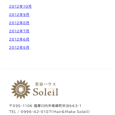
2012年10月
2012年9月
2012年8月
2012年7月
2012年6月
2012年5月
〒895-1106 薩摩川内市東郷町斧渕663-1
TEL / 0996-42-0187（Hair&Make Soleil）