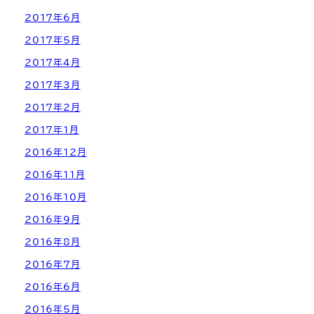
2017年6月
2017年5月
2017年4月
2017年3月
2017年2月
2017年1月
2016年12月
2016年11月
2016年10月
2016年9月
2016年8月
2016年7月
2016年6月
2016年5月