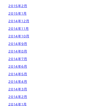
2015年2月
2015年1月
2014年12月
2014年11月
2014年10月
2014年9月
2014年8月
2014年7月
2014年6月
2014年5月
2014年4月
2014年3月
2014年2月
2014年1月