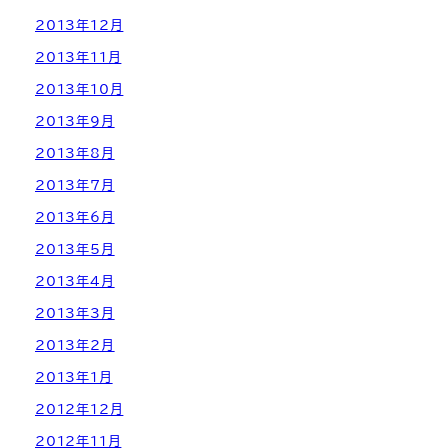
2013年12月
2013年11月
2013年10月
2013年9月
2013年8月
2013年7月
2013年6月
2013年5月
2013年4月
2013年3月
2013年2月
2013年1月
2012年12月
2012年11月