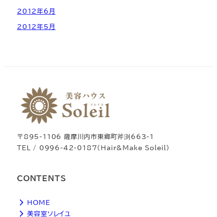
2012年6月
2012年5月
〒895-1106 薩摩川内市東郷町斧渕663-1
TEL / 0996-42-0187（Hair&Make Soleil）
CONTENTS
HOME
美容室ソレイユ