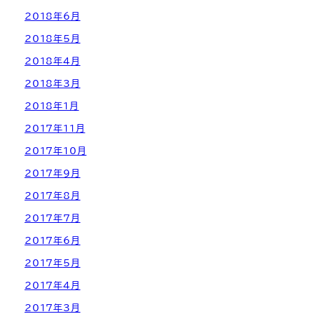
2018年6月
2018年5月
2018年4月
2018年3月
2018年1月
2017年11月
2017年10月
2017年9月
2017年8月
2017年7月
2017年6月
2017年5月
2017年4月
2017年3月