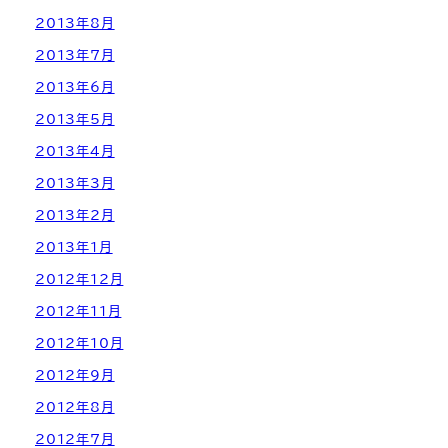
2013年8月
2013年7月
2013年6月
2013年5月
2013年4月
2013年3月
2013年2月
2013年1月
2012年12月
2012年11月
2012年10月
2012年9月
2012年8月
2012年7月