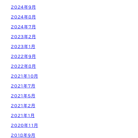
2024年9月
2024年8月
2024年7月
2023年2月
2023年1月
2022年9月
2022年8月
2021年10月
2021年7月
2021年5月
2021年2月
2021年1月
2020年11月
2018年9月