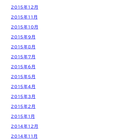
2015年12月
2015年11月
2015年10月
2015年9月
2015年8月
2015年7月
2015年6月
2015年5月
2015年4月
2015年3月
2015年2月
2015年1月
2014年12月
2014年11月