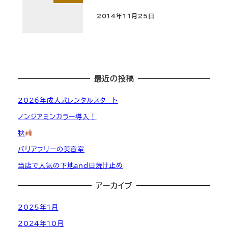
2014年11月25日
投稿日
最近の投稿
2026年成人式レンタルスタート
ノンジアミンカラー導入！
秋
バリアフリーの美容室
当店で人気の下地and日焼け止め
アーカイブ
2025年1月
2024年10月