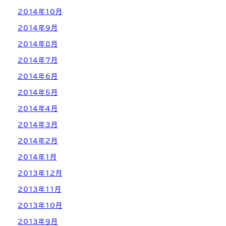
2014年10月
2014年9月
2014年8月
2014年7月
2014年6月
2014年5月
2014年4月
2014年3月
2014年2月
2014年1月
2013年12月
2013年11月
2013年10月
2013年9月