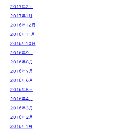
2017年2月
2017年1月
2016年12月
2016年11月
2016年10月
2016年9月
2016年8月
2016年7月
2016年6月
2016年5月
2016年4月
2016年3月
2016年2月
2016年1月