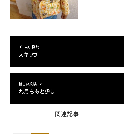
古い投稿
スキップ
新しい投稿
九月もあと少し
関連記事