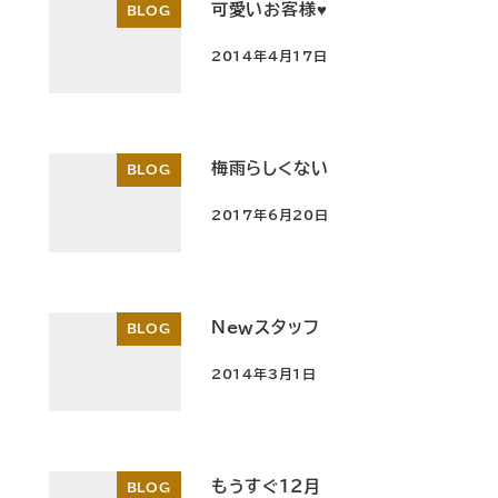
可愛いお客様♥︎
BLOG
2014年4月17日
投稿日
梅雨らしくない
BLOG
2017年6月20日
投稿日
Newスタッフ
BLOG
2014年3月1日
投稿日
もうすぐ12月
BLOG