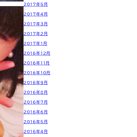
2017年5月
2017年4月
2017年3月
2017年2月
2017年1月
2016年12月
2016年11月
2016年10月
2016年9月
2016年8月
2016年7月
2016年6月
2016年5月
2016年4月