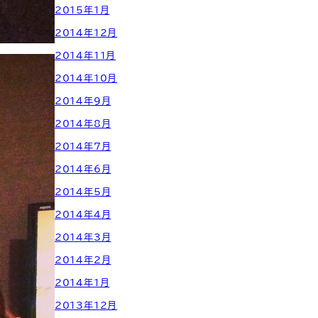
2015年1月
2014年12月
2014年11月
2014年10月
2014年9月
2014年8月
2014年7月
2014年6月
2014年5月
2014年4月
2014年3月
2014年2月
2014年1月
2013年12月