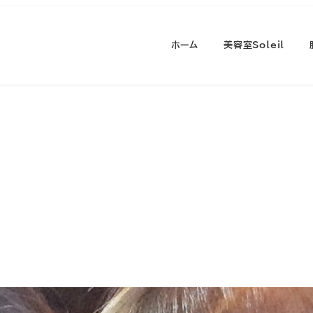
ホーム
美容室Soleil