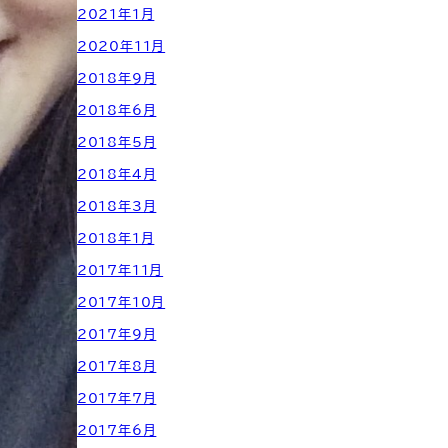
2021年1月
2020年11月
2018年9月
2018年6月
2018年5月
2018年4月
2018年3月
2018年1月
2017年11月
2017年10月
2017年9月
2017年8月
2017年7月
2017年6月