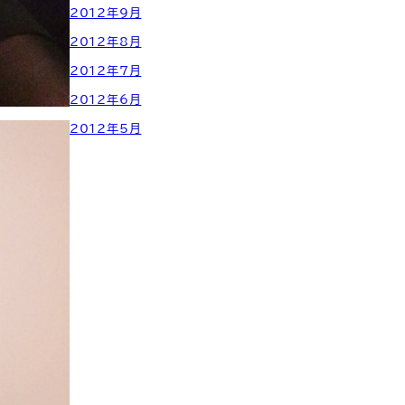
2012年9月
2012年8月
2012年7月
2012年6月
2012年5月