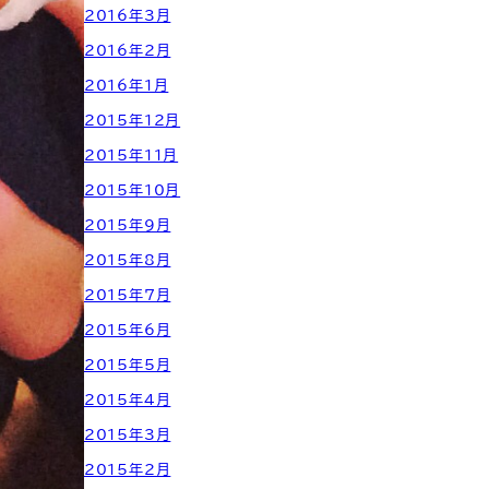
2016年3月
2016年2月
2016年1月
2015年12月
2015年11月
2015年10月
2015年9月
2015年8月
2015年7月
2015年6月
2015年5月
2015年4月
2015年3月
2015年2月