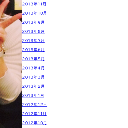
2013年11月
2013年10月
2013年9月
2013年8月
2013年7月
2013年6月
2013年5月
2013年4月
2013年3月
2013年2月
2013年1月
2012年12月
2012年11月
2012年10月