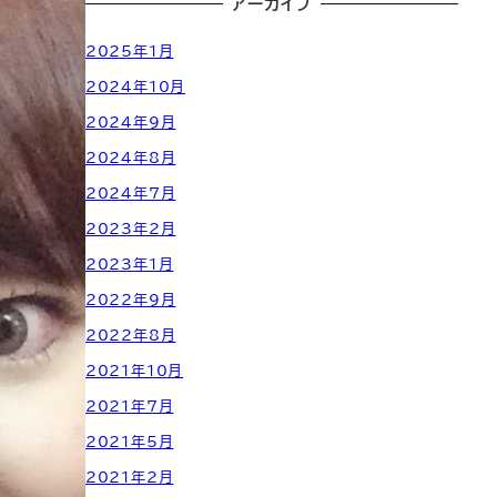
アーカイブ
2025年1月
2024年10月
2024年9月
2024年8月
2024年7月
2023年2月
2023年1月
2022年9月
2022年8月
2021年10月
2021年7月
2021年5月
2021年2月