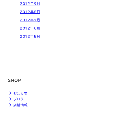
2012年9月
2012年8月
2012年7月
2012年6月
2012年5月
SHOP
お知らせ
ブログ
店舗情報