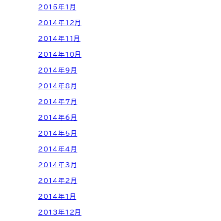
2015年1月
2014年12月
2014年11月
2014年10月
2014年9月
2014年8月
2014年7月
2014年6月
2014年5月
2014年4月
2014年3月
2014年2月
2014年1月
2013年12月