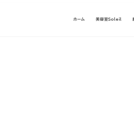
ホーム
美容室Soleil