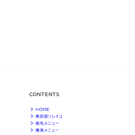
CONTENTS
HOME
美容室ソレイユ
脱毛メニュー
痩身メニュー