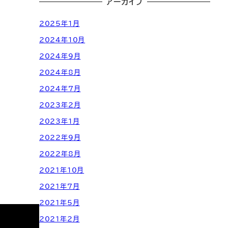
アーカイブ
2025年1月
2024年10月
2024年9月
2024年8月
2024年7月
2023年2月
2023年1月
2022年9月
2022年8月
2021年10月
2021年7月
2021年5月
2021年2月