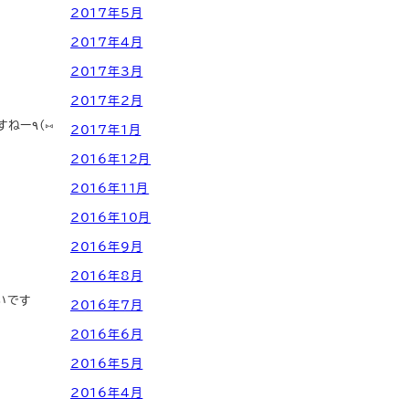
2017年5月
2017年4月
2017年3月
2017年2月
٩(⑅
2017年1月
2016年12月
2016年11月
2016年10月
2016年9月
2016年8月
いです
2016年7月
2016年6月
2016年5月
2016年4月