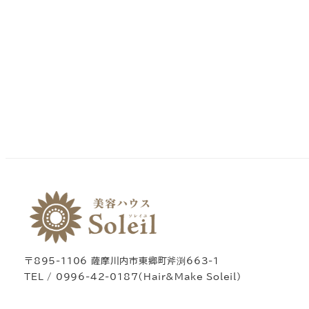
〒895-1106 薩摩川内市東郷町斧渕663-1
TEL / 0996-42-0187（Hair&Make Soleil）