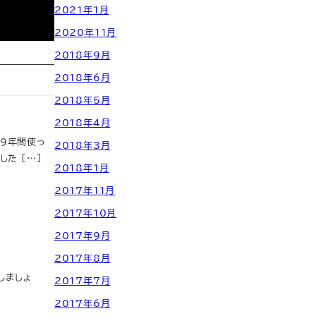
2021年1月
2020年11月
2018年9月
2018年6月
2018年5月
2018年4月
が9年間使っ
2018年3月
た […]
2018年1月
2017年11月
2017年10月
2017年9月
2017年8月
しましょ
2017年7月
2017年6月