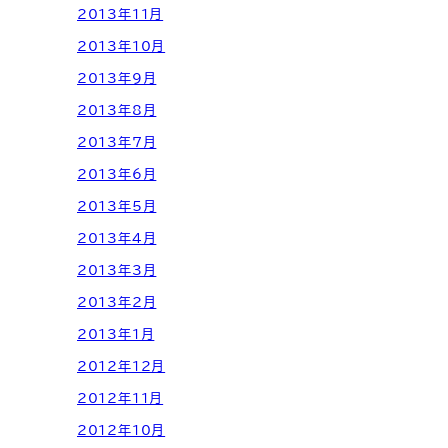
2013年11月
2013年10月
2013年9月
2013年8月
2013年7月
2013年6月
2013年5月
2013年4月
2013年3月
2013年2月
2013年1月
2012年12月
2012年11月
2012年10月