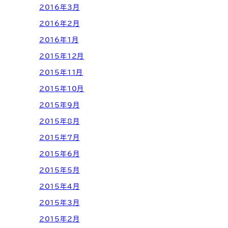
2016年3月
2016年2月
2016年1月
2015年12月
2015年11月
2015年10月
2015年9月
2015年8月
2015年7月
2015年6月
2015年5月
2015年4月
2015年3月
2015年2月