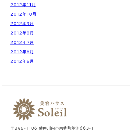
2012年11月
2012年10月
2012年9月
2012年8月
2012年7月
2012年6月
2012年5月
〒895-1106 薩摩川内市東郷町斧渕663-1