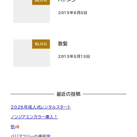
BLOG
2015年6月8日
投稿日
散髪
BLOG
2013年8月13日
投稿日
最近の投稿
2026年成人式レンタルスタート
ノンジアミンカラー導入！
秋
バリアフリーの美容室