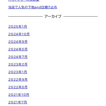
当店で人気の下地and日焼け止め
アーカイブ
2025年1月
2024年10月
2024年9月
2024年8月
2024年7月
2023年2月
2023年1月
2022年9月
2022年8月
2021年10月
2021年7月