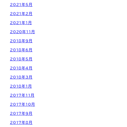
2021年5月
2021年2月
2021年1月
2020年11月
2018年9月
2018年6月
2018年5月
2018年4月
2018年3月
2018年1月
2017年11月
2017年10月
2017年9月
2017年8月