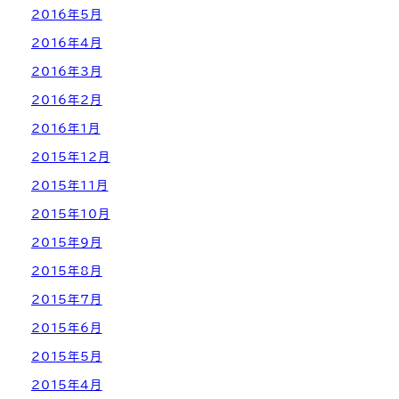
2016年5月
2016年4月
2016年3月
2016年2月
2016年1月
2015年12月
2015年11月
2015年10月
2015年9月
2015年8月
2015年7月
2015年6月
2015年5月
2015年4月