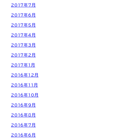
2017年7月
2017年6月
2017年5月
2017年4月
2017年3月
2017年2月
2017年1月
2016年12月
2016年11月
2016年10月
2016年9月
2016年8月
2016年7月
2016年6月