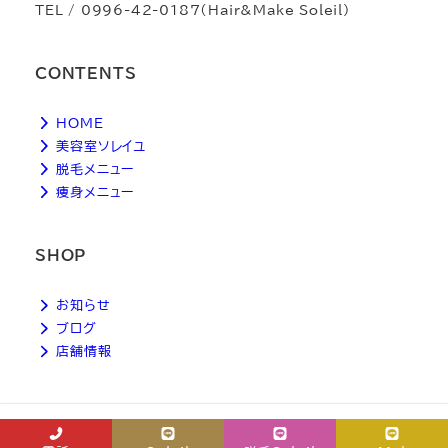
TEL / 0996-42-0187（Hair&Make Soleil）
CONTENTS
HOME
美容室ソレイユ
脱毛メニュー
痩身メニュー
SHOP
お知らせ
ブログ
店舗情報