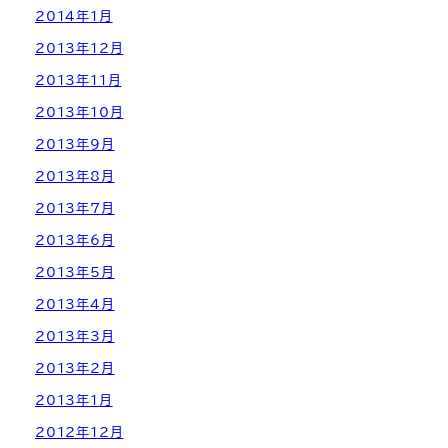
2014年1月
2013年12月
2013年11月
2013年10月
2013年9月
2013年8月
2013年7月
2013年6月
2013年5月
2013年4月
2013年3月
2013年2月
2013年1月
2012年12月