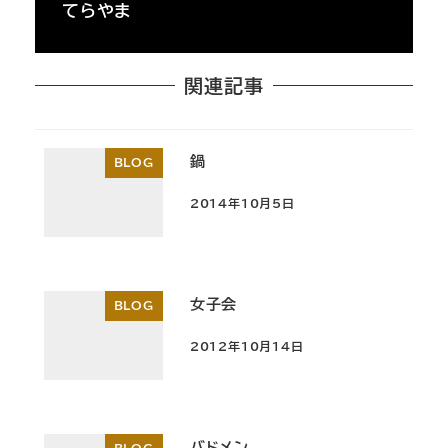
てらやま
関連記事
鍋
BLOG
2014年10月5日
投稿日
女子会
BLOG
2012年10月14日
投稿日
バドメン