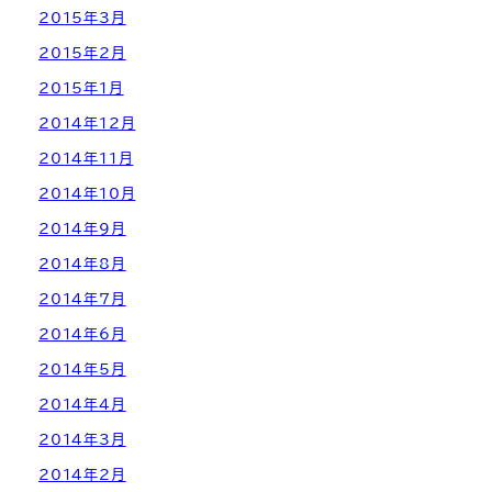
2015年3月
2015年2月
2015年1月
2014年12月
2014年11月
2014年10月
2014年9月
2014年8月
2014年7月
2014年6月
2014年5月
2014年4月
2014年3月
2014年2月