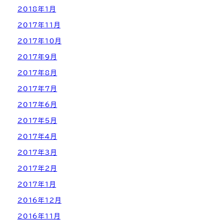
2018年1月
2017年11月
2017年10月
2017年9月
2017年8月
2017年7月
2017年6月
2017年5月
2017年4月
2017年3月
2017年2月
2017年1月
2016年12月
2016年11月