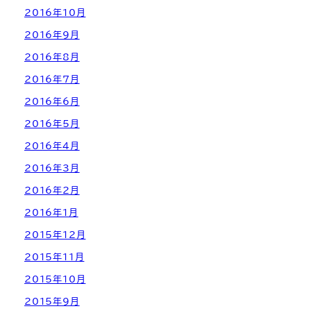
2016年10月
2016年9月
2016年8月
2016年7月
2016年6月
2016年5月
2016年4月
2016年3月
2016年2月
2016年1月
2015年12月
2015年11月
2015年10月
2015年9月