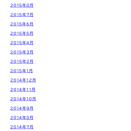
2015年8月
2015年7月
2015年6月
2015年5月
2015年4月
2015年3月
2015年2月
2015年1月
2014年12月
2014年11月
2014年10月
2014年9月
2014年8月
2014年7月