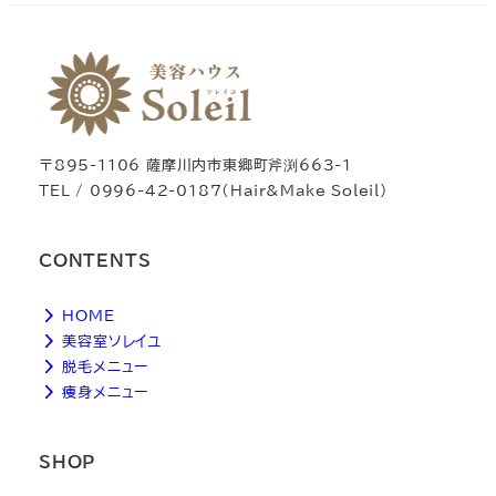
〒895-1106 薩摩川内市東郷町斧渕663-1
TEL / 0996-42-0187（Hair&Make Soleil）
CONTENTS
HOME
美容室ソレイユ
脱毛メニュー
痩身メニュー
SHOP