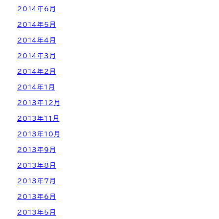
2014年6月
2014年5月
2014年4月
2014年3月
2014年2月
2014年1月
2013年12月
2013年11月
2013年10月
2013年9月
2013年8月
2013年7月
2013年6月
2013年5月