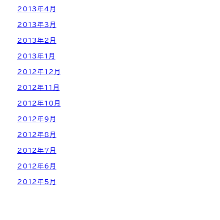
2013年4月
2013年3月
2013年2月
2013年1月
2012年12月
2012年11月
2012年10月
2012年9月
2012年8月
2012年7月
2012年6月
2012年5月