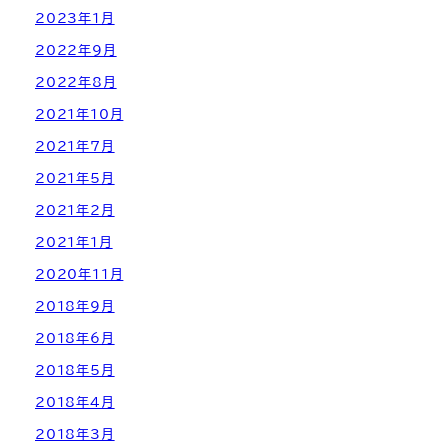
2023年1月
2022年9月
2022年8月
2021年10月
2021年7月
2021年5月
2021年2月
2021年1月
2020年11月
2018年9月
2018年6月
2018年5月
2018年4月
2018年3月