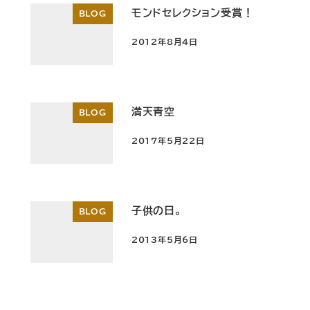
モンドセレクション受賞！
BLOG
2012年8月4日
投稿日
満天青空
BLOG
2017年5月22日
投稿日
子供の日。
BLOG
2013年5月6日
投稿日