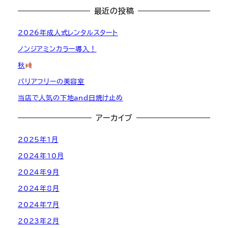
最近の投稿
2026年成人式レンタルスタート
ノンジアミンカラー導入！
秋
バリアフリーの美容室
当店で人気の下地and日焼け止め
アーカイブ
2025年1月
2024年10月
2024年9月
2024年8月
2024年7月
2023年2月