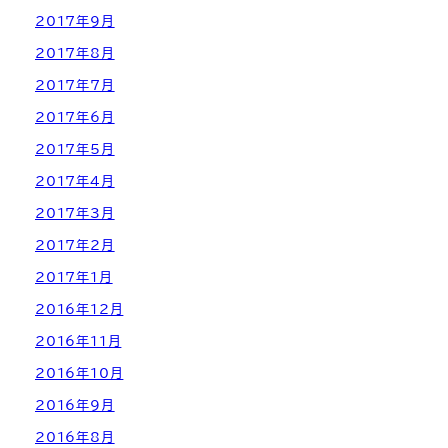
2017年9月
2017年8月
2017年7月
2017年6月
2017年5月
2017年4月
2017年3月
2017年2月
2017年1月
2016年12月
2016年11月
2016年10月
2016年9月
2016年8月