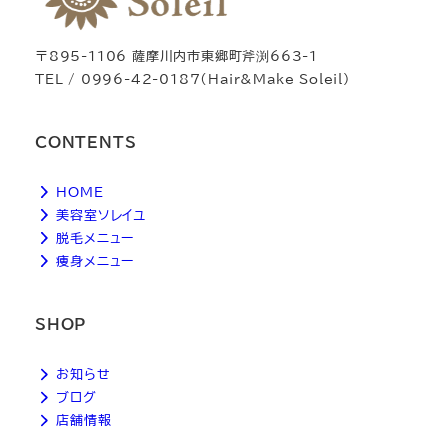
〒895-1106 薩摩川内市東郷町斧渕663-1
TEL / 0996-42-0187（Hair&Make Soleil）
CONTENTS
HOME
美容室ソレイユ
脱毛メニュー
痩身メニュー
SHOP
お知らせ
ブログ
店舗情報