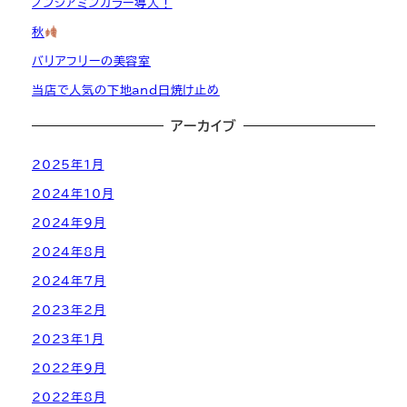
ノンジアミンカラー導入！
秋
バリアフリーの美容室
当店で人気の下地and日焼け止め
アーカイブ
2025年1月
2024年10月
2024年9月
2024年8月
2024年7月
2023年2月
2023年1月
2022年9月
2022年8月