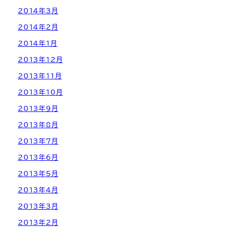
2014年3月
2014年2月
2014年1月
2013年12月
2013年11月
2013年10月
2013年9月
2013年8月
2013年7月
2013年6月
2013年5月
2013年4月
2013年3月
2013年2月