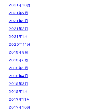
2021年10月
2021年7月
2021年5月
2021年2月
2021年1月
2020年11月
2018年9月
2018年6月
2018年5月
2018年4月
2018年3月
2018年1月
2017年11月
2017年10月