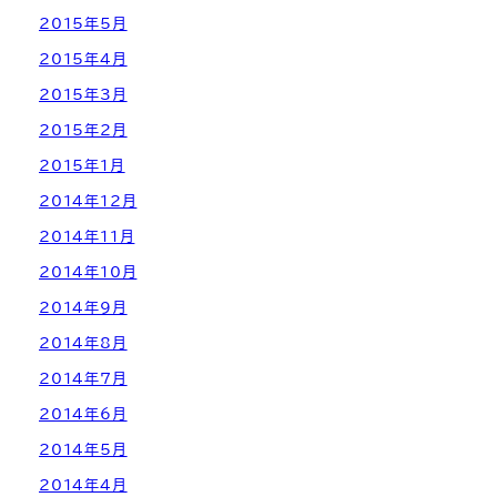
2015年5月
2015年4月
2015年3月
2015年2月
2015年1月
2014年12月
2014年11月
2014年10月
2014年9月
2014年8月
2014年7月
2014年6月
2014年5月
2014年4月