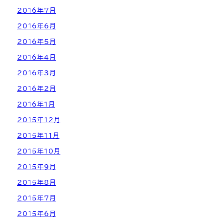
2016年7月
2016年6月
2016年5月
2016年4月
2016年3月
2016年2月
2016年1月
2015年12月
2015年11月
2015年10月
2015年9月
2015年8月
2015年7月
2015年6月