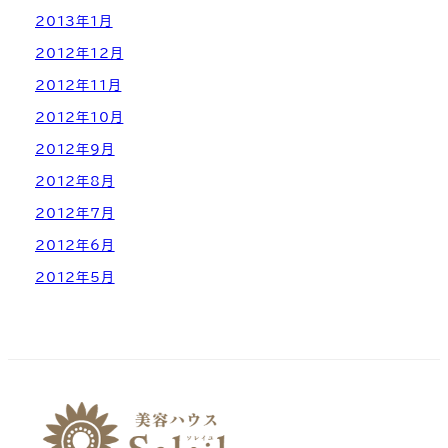
2013年1月
2012年12月
2012年11月
2012年10月
2012年9月
2012年8月
2012年7月
2012年6月
2012年5月