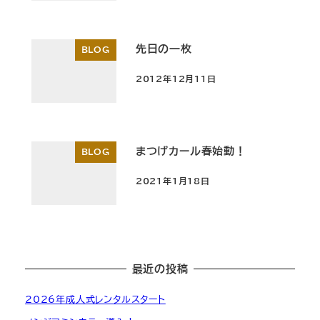
先日の一枚
BLOG
2012年12月11日
投稿日
まつげカール春始動！
BLOG
2021年1月18日
投稿日
最近の投稿
2026年成人式レンタルスタート